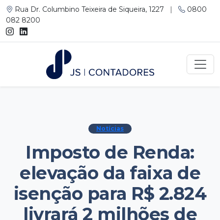
Rua Dr. Columbino Teixeira de Siqueira, 1227
|
0800
082 8200
Notícias
Imposto de Renda:
elevação da faixa de
isenção para R$ 2.824
livrará 2 milhões de