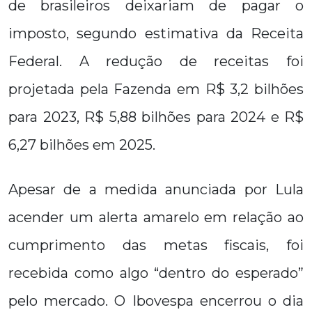
de brasileiros deixariam de pagar o
imposto, segundo estimativa da Receita
Federal. A redução de receitas foi
projetada pela Fazenda em R$ 3,2 bilhões
para 2023, R$ 5,88 bilhões para 2024 e R$
6,27 bilhões em 2025.
Apesar de a medida anunciada por Lula
acender um alerta amarelo em relação ao
cumprimento das metas fiscais, foi
recebida como algo “dentro do esperado”
pelo mercado. O Ibovespa encerrou o dia