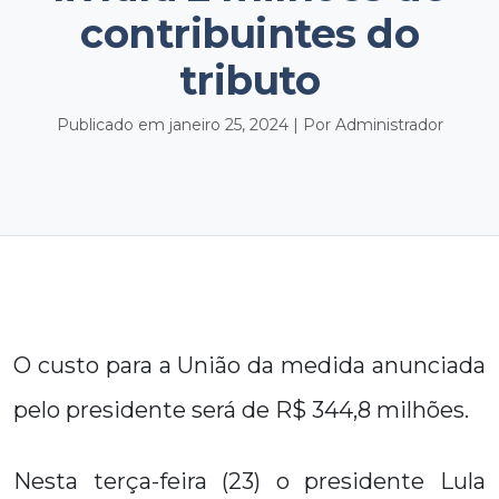
contribuintes do
tributo
Publicado em janeiro 25, 2024 | Por Administrador
O custo para a União da medida anunciada
pelo presidente será de R$ 344,8 milhões.
Nesta terça-feira (23) o presidente Lula