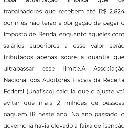
Essa atualização implica que os
trabalhadores que recebem até R$ 2.824
por mês não terão a obrigação de pagar o
Imposto de Renda, enquanto aqueles com
salários superiores a esse valor serão
tributados apenas sobre a quantia que
ultrapassar esse limite.A Associação
Nacional dos Auditores Fiscais da Receita
Federal (Unafisco) calcula que o ajuste vai
evitar que mais 2 milhões de pessoas
paguem IR neste ano. No ano passado, o
governo já havia elevado a faixa de isenção