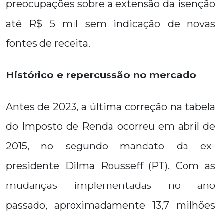
preocupações sobre a extensão da isenção
até R$ 5 mil sem indicação de novas
fontes de receita.
Histórico e repercussão no mercado
Antes de 2023, a última correção na tabela
do Imposto de Renda ocorreu em abril de
2015, no segundo mandato da ex-
presidente Dilma Rousseff (PT). Com as
mudanças implementadas no ano
passado, aproximadamente 13,7 milhões