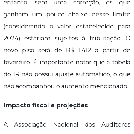
entanto, sem uma correção, os que
ganham um pouco abaixo desse limite
(considerando o valor estabelecido para
2024) estariam sujeitos à tributação. O
novo piso será de R$ 1.412 a partir de
fevereiro. É importante notar que a tabela
do IR não possui ajuste automático, o que
não acompanhou o aumento mencionado.
Impacto fiscal e projeções
A Associação Nacional dos Auditores