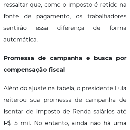
ressaltar que, como o imposto é retido na
fonte de pagamento, os trabalhadores
sentirão essa diferença de forma
automática.
Promessa de campanha e busca por
compensação fiscal
Além do ajuste na tabela, o presidente Lula
reiterou sua promessa de campanha de
isentar de Imposto de Renda salários até
R$ 5 mil. No entanto, ainda não há uma