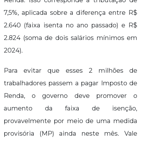
Renda. Isso corresponde à tributação de
7,5%, aplicada sobre a diferença entre R$
2.640 (faixa isenta no ano passado) e R$
2.824 (soma de dois salários mínimos em
2024).
Para evitar que esses 2 milhões de
trabalhadores passem a pagar Imposto de
Renda, o governo deve promover o
aumento da faixa de isenção,
provavelmente por meio de uma medida
provisória (MP) ainda neste mês. Vale