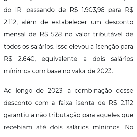
do IR, passando de R$ 1.903,98 para R$
2.112, além de estabelecer um desconto
mensal de R$ 528 no valor tributável de
todos os salários. Isso elevou a isenção para
R$ 2.640, equivalente a dois salários
mínimos com base no valor de 2023.
Ao longo de 2023, a combinação desse
desconto com a faixa isenta de R$ 2.112
garantiu a não tributação para aqueles que
recebiam até dois salários mínimos. No