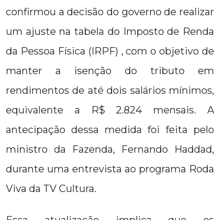
confirmou a decisão do governo de realizar
um ajuste na tabela do Imposto de Renda
da Pessoa Física (IRPF) , com o objetivo de
manter a isenção do tributo em
rendimentos de até dois salários mínimos,
equivalente a R$ 2.824 mensais. A
antecipação dessa medida foi feita pelo
ministro da Fazenda, Fernando Haddad,
durante uma entrevista ao programa Roda
Viva da TV Cultura.