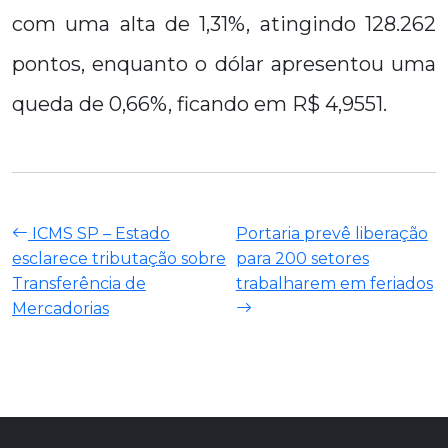
com uma alta de 1,31%, atingindo 128.262
pontos, enquanto o dólar apresentou uma
queda de 0,66%, ficando em R$ 4,9551.
ICMS SP – Estado
Portaria prevê liberação
esclarece tributação sobre
para 200 setores
Transferência de
trabalharem em feriados
Mercadorias