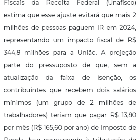
Fiscais da Receita Federal (Unafisco)
estima que esse ajuste evitará que mais 2
milhões de pessoas paguem IR em 2024,
representando um impacto fiscal de R$
344,8 milhões para a União. A projeção
parte do pressuposto de que, sem a
atualização da faixa de isenção, os
contribuintes que recebem dois salários
mínimos (um grupo de 2 milhões de
trabalhadores) teriam que pagar R$ 13,80
por mês (R$ 165,60 por ano) de Imposto de