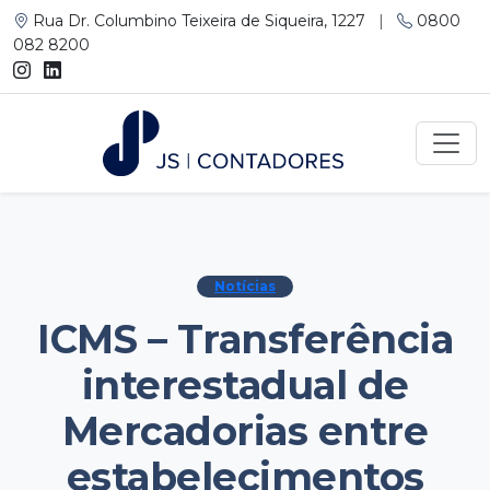
Rua Dr. Columbino Teixeira de Siqueira, 1227
|
0800
082 8200
Notícias
ICMS – Transferência
interestadual de
Mercadorias entre
estabelecimentos