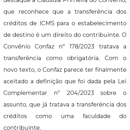
destaque a Cláusula Primeira do Convênio,
que reconhece que a transferência dos
créditos de ICMS para o estabelecimento
de destino é um direito do contribuinte. O
Convênio Confaz nº 178/2023 tratava a
transferência como obrigatória. Com o
novo texto, o Confaz parece ter finalmente
aceitado a definição que foi dada pela Lei
Complementar nº 204/2023 sobre o
assunto, que já tratava a transferência dos
créditos como uma faculdade do
contribuinte.