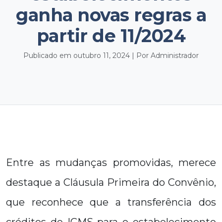
ganha novas regras a
partir de 11/2024
Publicado em outubro 11, 2024 | Por Administrador
Entre as mudanças promovidas, merece
destaque a Cláusula Primeira do Convênio,
que reconhece que a transferência dos