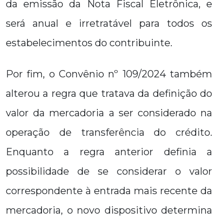
da emissão da Nota Fiscal Eletrônica, e
será anual e irretratável para todos os
estabelecimentos do contribuinte.
Por fim, o Convênio nº 109/2024 também
alterou a regra que tratava da definição do
valor da mercadoria a ser considerado na
operação de transferência do crédito.
Enquanto a regra anterior definia a
possibilidade de se considerar o valor
correspondente à entrada mais recente da
mercadoria, o novo dispositivo determina