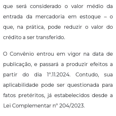
que será considerado o valor médio da
entrada da mercadoria em estoque – o
que, na prática, pode reduzir o valor do
crédito a ser transferido.
O Convênio entrou em vigor na data de
publicação, e passará a produzir efeitos a
partir do dia 1º.11.2024. Contudo, sua
aplicabilidade pode ser questionada para
fatos pretéritos, já estabelecidos desde a
Lei Complementar nº 204/2023.