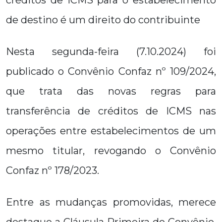
créditos de ICMS para o estabelecimento
de destino é um direito do contribuinte
Nesta segunda-feira (7.10.2024) foi
publicado o Convênio Confaz nº 109/2024,
que trata das novas regras para
transferência de créditos de ICMS nas
operações entre estabelecimentos de um
mesmo titular, revogando o Convênio
Confaz nº 178/2023.
Entre as mudanças promovidas, merece