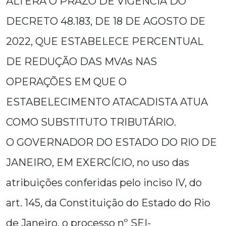
ALTERA O PRAZO DE VIGÊNCIA DO
DECRETO 48.183, DE 18 DE AGOSTO DE
2022, QUE ESTABELECE PERCENTUAL
DE REDUÇÃO DAS MVAs NAS
OPERAÇÕES EM QUE O
ESTABELECIMENTO ATACADISTA ATUA
COMO SUBSTITUTO TRIBUTÁRIO.
O GOVERNADOR DO ESTADO DO RIO DE
JANEIRO, EM EXERCÍCIO, no uso das
atribuições conferidas pelo inciso IV, do
art. 145, da Constituição do Estado do Rio
de Janeiro, o processo nº SEI-