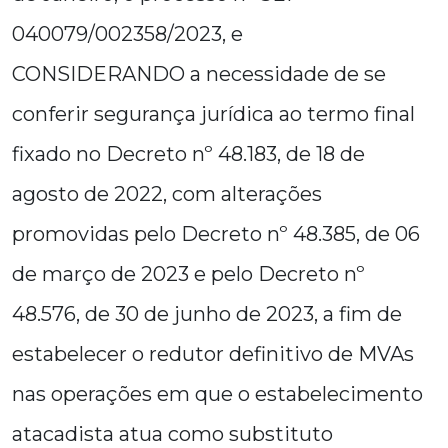
040079/002358/2023, e
CONSIDERANDO a necessidade de se
conferir segurança jurídica ao termo final
fixado no Decreto nº 48.183, de 18 de
agosto de 2022, com alterações
promovidas pelo Decreto nº 48.385, de 06
de março de 2023 e pelo Decreto nº
48.576, de 30 de junho de 2023, a fim de
estabelecer o redutor definitivo de MVAs
nas operações em que o estabelecimento
atacadista atua como substituto