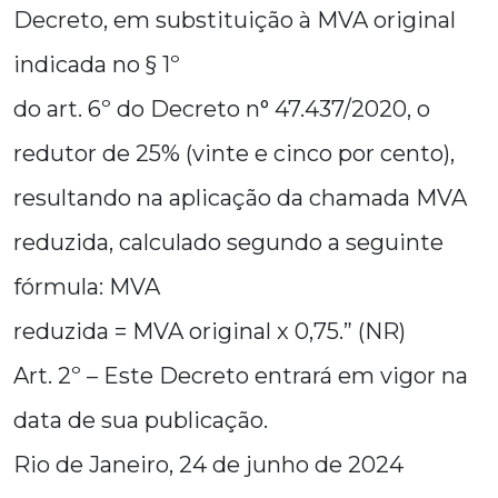
Decreto, em substituição à MVA original
indicada no § 1º
do art. 6º do Decreto n° 47.437/2020, o
redutor de 25% (vinte e cinco por cento),
resultando na aplicação da chamada MVA
reduzida, calculado segundo a seguinte
fórmula: MVA
reduzida = MVA original x 0,75.” (NR)
Art. 2º – Este Decreto entrará em vigor na
data de sua publicação.
Rio de Janeiro, 24 de junho de 2024