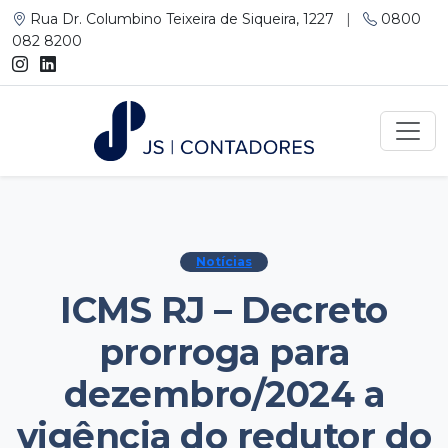
Rua Dr. Columbino Teixeira de Siqueira, 1227
|
0800
082 8200
Notícias
ICMS RJ – Decreto
prorroga para
dezembro/2024 a
vigência do redutor do