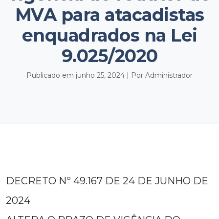
MVA para atacadistas
enquadrados na Lei
9.025/2020
Publicado em junho 25, 2024 | Por Administrador
DECRETO Nº 49.167 DE 24 DE JUNHO DE
2024