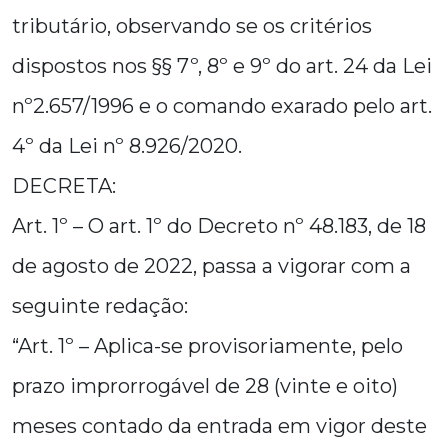
tributário, observando se os critérios
dispostos nos §§ 7º, 8º e 9º do art. 24 da Lei
nº2.657/1996 e o comando exarado pelo art.
4º da Lei nº 8.926/2020.
DECRETA:
Art. 1º – O art. 1º do Decreto nº 48.183, de 18
de agosto de 2022, passa a vigorar com a
seguinte redação:
“Art. 1º – Aplica-se provisoriamente, pelo
prazo improrrogável de 28 (vinte e oito)
meses contado da entrada em vigor deste