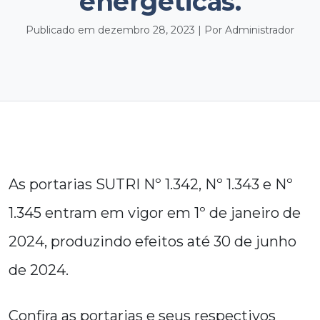
energéticas.
Publicado em dezembro 28, 2023 | Por Administrador
As portarias SUTRI Nº 1.342, Nº 1.343 e Nº
1.345 entram em vigor em 1º de janeiro de
2024, produzindo efeitos até 30 de junho
de 2024.
Confira as portarias e seus respectivos