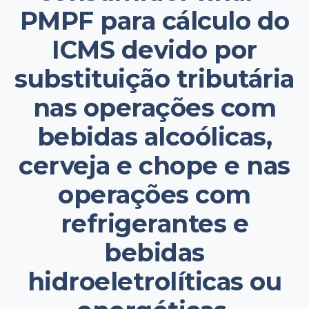
PMPF para cálculo do
ICMS devido por
substituição tributária
nas operações com
bebidas alcoólicas,
cerveja e chope e nas
operações com
refrigerantes e
bebidas
hidroeletrolíticas ou