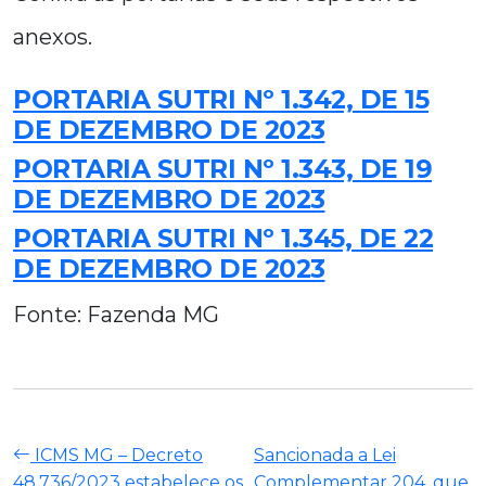
anexos.
PORTARIA SUTRI Nº 1.342, DE 15
DE DEZEMBRO DE 2023
PORTARIA SUTRI Nº 1.343, DE 19
DE DEZEMBRO DE 2023
PORTARIA SUTRI Nº 1.345, DE 22
DE DEZEMBRO DE 2023
Fonte: Fazenda MG
ICMS MG – Decreto
Sancionada a Lei
48.736/2023 estabelece os
Complementar 204, que