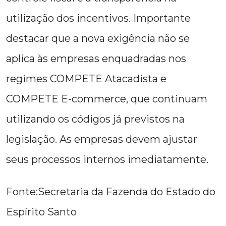
utilização dos incentivos. Importante
destacar que a nova exigência não se
aplica às empresas enquadradas nos
regimes COMPETE Atacadista e
COMPETE E-commerce, que continuam
utilizando os códigos já previstos na
legislação. As empresas devem ajustar
seus processos internos imediatamente.
Fonte:Secretaria da Fazenda do Estado do
Espírito Santo