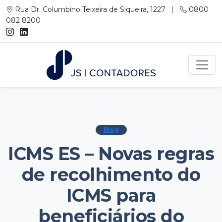
Rua Dr. Columbino Teixeira de Siqueira, 1227
|
0800
082 8200
Blog
ICMS ES – Novas regras
de recolhimento do
ICMS para
beneficiários do