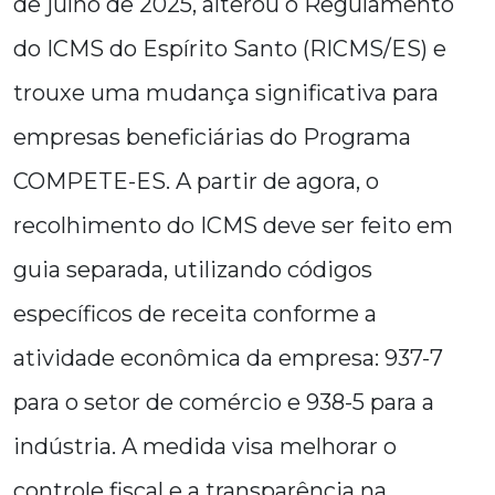
de julho de 2025, alterou o Regulamento
do ICMS do Espírito Santo (RICMS/ES) e
trouxe uma mudança significativa para
empresas beneficiárias do Programa
COMPETE-ES. A partir de agora, o
recolhimento do ICMS deve ser feito em
guia separada, utilizando códigos
específicos de receita conforme a
atividade econômica da empresa: 937-7
para o setor de comércio e 938-5 para a
indústria. A medida visa melhorar o
controle fiscal e a transparência na