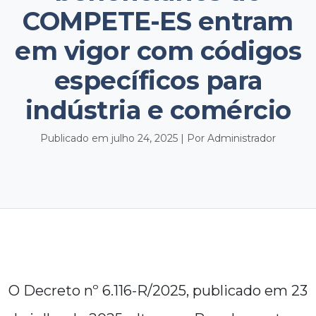
COMPETE-ES entram
em vigor com códigos
específicos para
indústria e comércio
Publicado em julho 24, 2025 | Por Administrador
O Decreto nº 6.116-R/2025, publicado em 23