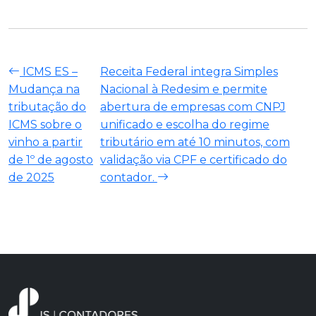
ICMS ES –
Receita Federal integra Simples
Mudança na
Nacional à Redesim e permite
tributação do
abertura de empresas com CNPJ
ICMS sobre o
unificado e escolha do regime
vinho a partir
tributário em até 10 minutos, com
de 1º de agosto
validação via CPF e certificado do
de 2025
contador.