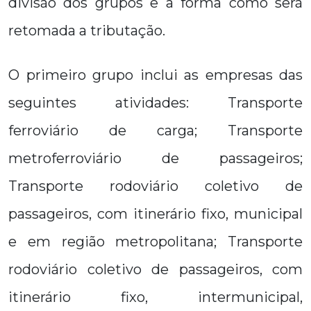
divisão dos grupos e a forma como será
retomada a tributação.
O primeiro grupo inclui as empresas das
seguintes atividades: Transporte
ferroviário de carga; Transporte
metroferroviário de passageiros;
Transporte rodoviário coletivo de
passageiros, com itinerário fixo, municipal
e em região metropolitana; Transporte
rodoviário coletivo de passageiros, com
itinerário fixo, intermunicipal,