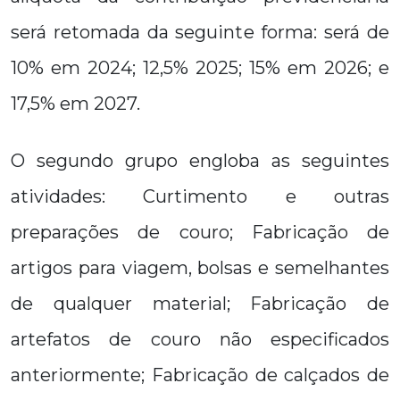
será retomada da seguinte forma: será de
10% em 2024; 12,5% 2025; 15% em 2026; e
17,5% em 2027.
O segundo grupo engloba as seguintes
atividades: Curtimento e outras
preparações de couro; Fabricação de
artigos para viagem, bolsas e semelhantes
de qualquer material; Fabricação de
artefatos de couro não especificados
anteriormente; Fabricação de calçados de