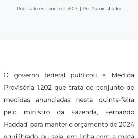
Publicado em janeiro 2, 2024 | Por Administrador
O governo federal publicou a Medida
Provisória 1.202 que trata do conjunto de
medidas anunciadas nesta quinta-feira
pelo ministro da Fazenda, Fernando
Haddad, para manter o orçamento de 2024
equilibrado, ou seja, em linha com a meta