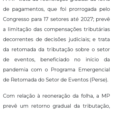
de pagamentos, que foi prorrogada pelo
Congresso para 17 setores até 2027; prevê
a limitação das compensações tributárias
decorrentes de decisões judiciais; e trata
da retomada da tributação sobre o setor
de eventos, beneficiado no início da
pandemia com o Programa Emergencial
de Retomada do Setor de Eventos (Perse).
Com relação à reoneração da folha, a MP
prevê um retorno gradual da tributação,