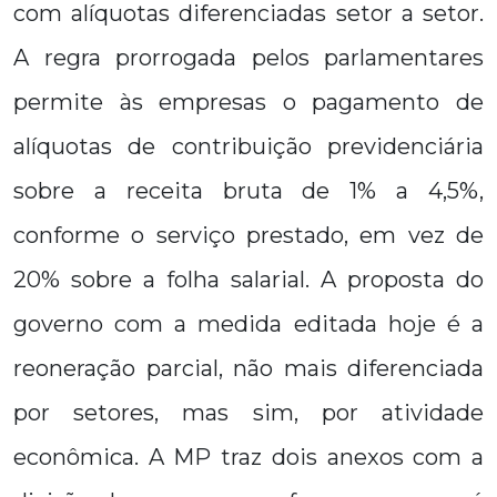
com alíquotas diferenciadas setor a setor.
A regra prorrogada pelos parlamentares
permite às empresas o pagamento de
alíquotas de contribuição previdenciária
sobre a receita bruta de 1% a 4,5%,
conforme o serviço prestado, em vez de
20% sobre a folha salarial. A proposta do
governo com a medida editada hoje é a
reoneração parcial, não mais diferenciada
por setores, mas sim, por atividade
econômica. A MP traz dois anexos com a