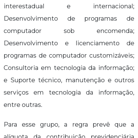
interestadual e internacional;
Desenvolvimento de programas de
computador sob encomenda;
Desenvolvimento e licenciamento de
programas de computador customizáveis;
Consultoria em tecnologia da informação;
e Suporte técnico, manutenção e outros
serviços em tecnologia da informação,
entre outras.
Para esse grupo, a regra prevê que a
alíquota da contribuição previdenciária