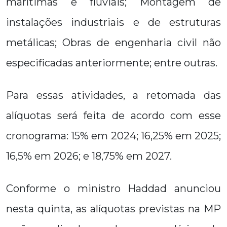
marítimas e fluviais; Montagem de
instalações industriais e de estruturas
metálicas; Obras de engenharia civil não
especificadas anteriormente; entre outras.
Para essas atividades, a retomada das
alíquotas será feita de acordo com esse
cronograma: 15% em 2024; 16,25% em 2025;
16,5% em 2026; e 18,75% em 2027.
Conforme o ministro Haddad anunciou
nesta quinta, as alíquotas previstas na MP