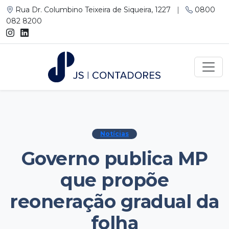
Rua Dr. Columbino Teixeira de Siqueira, 1227
|
0800
082 8200
Notícias
Governo publica MP
que propõe
reoneração gradual da
folha