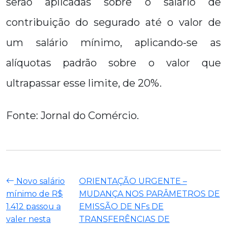
serão aplicadas sobre o salário de
contribuição do segurado até o valor de
um salário mínimo, aplicando-se as
alíquotas padrão sobre o valor que
ultrapassar esse limite, de 20%.
Fonte: Jornal do Comércio.
Novo salário
ORIENTAÇÃO URGENTE –
mínimo de R$
MUDANÇA NOS PARÂMETROS DE
1.412 passou a
EMISSÃO DE NFs DE
valer nesta
TRANSFERÊNCIAS DE