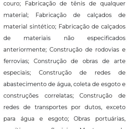
couro; Fabricação de tênis de qualquer
material; Fabricação de calçados de
material sintético; Fabricação de calçados
de materiais não especificados
anteriormente; Construção de rodovias e
ferrovias; Construção de obras de arte
especiais; Construção de redes de
abastecimento de água, coleta de esgoto e
construções correlatas; Construção de
redes de transportes por dutos, exceto
para água e esgoto; Obras portuárias,