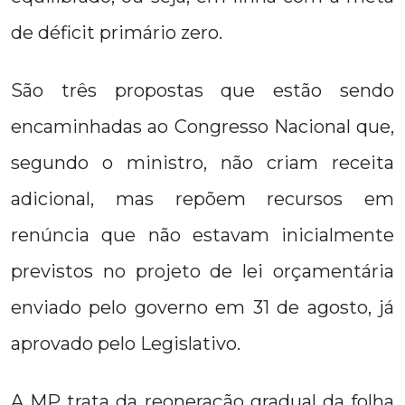
de déficit primário zero.
São três propostas que estão sendo
encaminhadas ao Congresso Nacional que,
segundo o ministro, não criam receita
adicional, mas repõem recursos em
renúncia que não estavam inicialmente
previstos no projeto de lei orçamentária
enviado pelo governo em 31 de agosto, já
aprovado pelo Legislativo.
A MP trata da reoneração gradual da folha