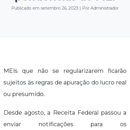
Publicado em setembro 26, 2023 | Por Administrador
MEIs que não se regularizarem ficarão
sujeitos às regras de apuração do lucro real
ou presumido.
Desde agosto, a Receita Federal passou a
enviar notificações para os