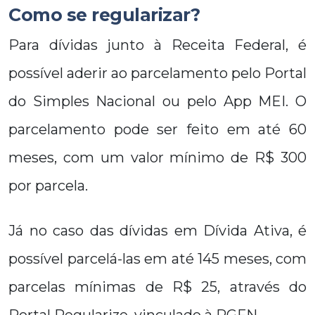
Como se regularizar?
Para dívidas junto à Receita Federal, é
possível aderir ao parcelamento pelo Portal
do Simples Nacional ou pelo App MEI. O
parcelamento pode ser feito em até 60
meses, com um valor mínimo de R$ 300
por parcela.
Já no caso das dívidas em Dívida Ativa, é
possível parcelá-las em até 145 meses, com
parcelas mínimas de R$ 25, através do