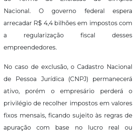
Nacional. O governo federal espera
arrecadar R$ 4,4 bilhões em impostos com
a regularização fiscal desses
empreendedores.
No caso de exclusão, o Cadastro Nacional
de Pessoa Jurídica (CNPJ) permanecerá
ativo, porém o empresário perderá o
privilégio de recolher impostos em valores
fixos mensais, ficando sujeito às regras de
apuração com base no lucro real ou