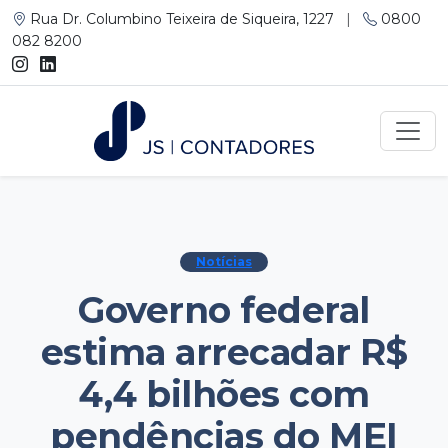
Rua Dr. Columbino Teixeira de Siqueira, 1227
|
0800
082 8200
Notícias
Governo federal
estima arrecadar R$
4,4 bilhões com
pendências do MEI