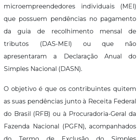
microempreendedores individuais (MEI)
que possuem pendências no pagamento
da guia de recolhimento mensal de
tributos (DAS-MEI) ou que não
apresentaram a Declaração Anual do
Simples Nacional (DASN).
O objetivo é que os contribuintes quitem
as suas pendências junto à Receita Federal
do Brasil (RFB) ou à Procuradoria-Geral da
Fazenda Nacional (PGFN), acompanhados
do Termo de Exclusão do Simples