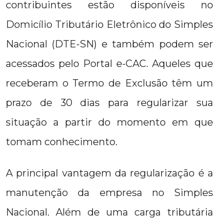
contribuintes estão disponíveis no
Domicílio Tributário Eletrônico do Simples
Nacional (DTE-SN) e também podem ser
acessados pelo Portal e-CAC. Aqueles que
receberam o Termo de Exclusão têm um
prazo de 30 dias para regularizar sua
situação a partir do momento em que
tomam conhecimento.
A principal vantagem da regularização é a
manutenção da empresa no Simples
Nacional. Além de uma carga tributária