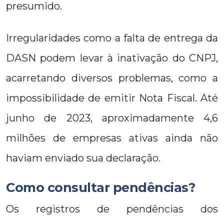
presumido.
Irregularidades como a falta de entrega da
DASN podem levar à inativação do CNPJ,
acarretando diversos problemas, como a
impossibilidade de emitir Nota Fiscal. Até
junho de 2023, aproximadamente 4,6
milhões de empresas ativas ainda não
haviam enviado sua declaração.
Como consultar pendências?
Os registros de pendências dos