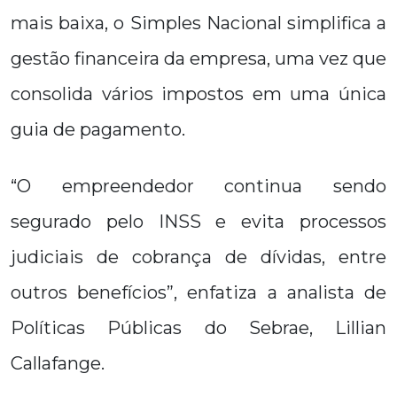
mais baixa, o Simples Nacional simplifica a
gestão financeira da empresa, uma vez que
consolida vários impostos em uma única
guia de pagamento.
“O empreendedor continua sendo
segurado pelo INSS e evita processos
judiciais de cobrança de dívidas, entre
outros benefícios”, enfatiza a analista de
Políticas Públicas do Sebrae, Lillian
Callafange.