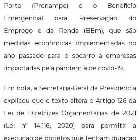
Porte (Pronampe) e o Benefício
Emergencial para Preservação do
Emprego e da Renda (BEm), que são
medidas econômicas implementadas no
ano passado para o socorro a empresas
impactadas pela pandemia de covid-19.
Em nota, a Secretaria-Geral da Presidência
explicou que o texto altera o Artigo 126 da
Lei de Diretrizes Orçamentárias de 2021
(Lei nº 14.116, 2020) para permitir a
execução de projetos que tenham duração