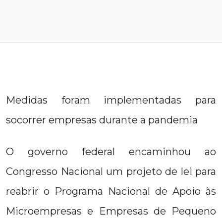
Medidas foram implementadas para
socorrer empresas durante a pandemia
O governo federal encaminhou ao
Congresso Nacional um projeto de lei para
reabrir o Programa Nacional de Apoio às
Microempresas e Empresas de Pequeno