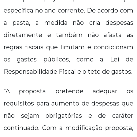
específica no ano corrente. De acordo com
a pasta, a medida não cria despesas
diretamente e também não afasta as
regras fiscais que limitam e condicionam
os gastos públicos, como a Lei de
Responsabilidade Fiscal e o teto de gastos.
“A proposta pretende adequar os
requisitos para aumento de despesas que
não sejam obrigatórias e de caráter
continuado. Com a modificação proposta,