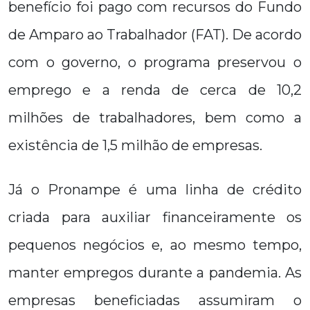
benefício foi pago com recursos do Fundo
de Amparo ao Trabalhador (FAT). De acordo
com o governo, o programa preservou o
emprego e a renda de cerca de 10,2
milhões de trabalhadores, bem como a
existência de 1,5 milhão de empresas.
Já o Pronampe é uma linha de crédito
criada para auxiliar financeiramente os
pequenos negócios e, ao mesmo tempo,
manter empregos durante a pandemia. As
empresas beneficiadas assumiram o