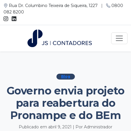
Rua Dr. Columbino Teixeira de Siqueira, 1227
|
0800
082 8200
Blog
Governo envia projeto
para reabertura do
Pronampe e do BEm
Publicado em abril 9, 2021 | Por Administrador