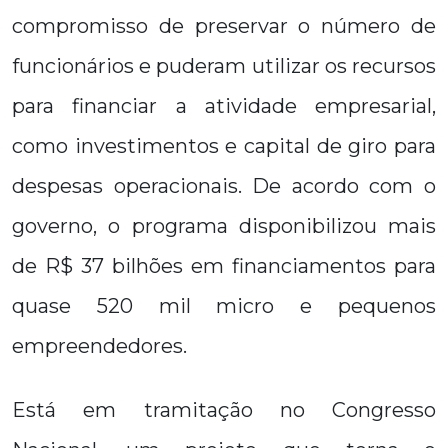
compromisso de preservar o número de
funcionários e puderam utilizar os recursos
para financiar a atividade empresarial,
como investimentos e capital de giro para
despesas operacionais. De acordo com o
governo, o programa disponibilizou mais
de R$ 37 bilhões em financiamentos para
quase 520 mil micro e pequenos
empreendedores.
Está em tramitação no Congresso