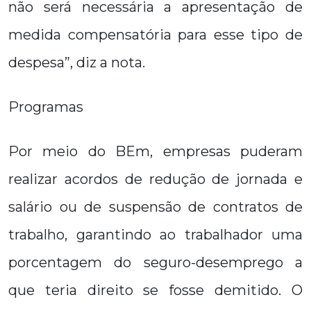
não será necessária a apresentação de
medida compensatória para esse tipo de
despesa”, diz a nota.
Programas
Por meio do BEm, empresas puderam
realizar acordos de redução de jornada e
salário ou de suspensão de contratos de
trabalho, garantindo ao trabalhador uma
porcentagem do seguro-desemprego a
que teria direito se fosse demitido. O