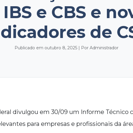
 IBS e CBS e no
ndicadores de C
Publicado em outubro 8, 2025 | Por Administrador
eral divulgou em 30/09 um Informe Técnico
levantes para empresas e profissionais da área