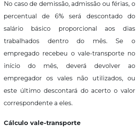
No caso de demissão, admissão ou férias, o
percentual de 6% será descontado do
salário básico proporcional aos dias
trabalhados dentro do mês. Se o
empregado recebeu o vale-transporte no
início do mês, deverá devolver ao
empregador os vales não utilizados, ou
este último descontará do acerto o valor
correspondente a eles.
Cálculo vale-transporte