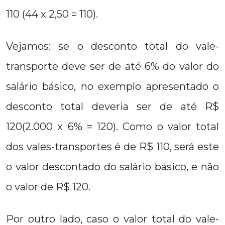
110 (44 x 2,50 = 110).
Vejamos: se o desconto total do vale-
transporte deve ser de até 6% do valor do
salário básico, no exemplo apresentado o
desconto total deveria ser de até R$
120(2.000 x 6% = 120). Como o valor total
dos vales-transportes é de R$ 110, será este
o valor descontado do salário básico, e não
o valor de R$ 120.
Por outro lado, caso o valor total do vale-