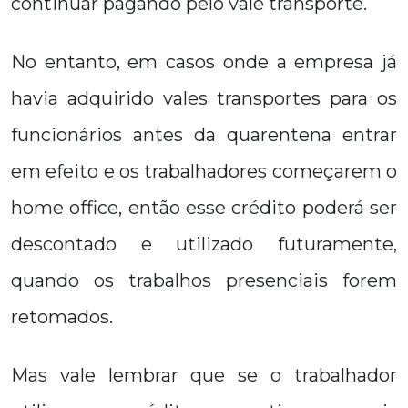
continuar pagando pelo vale transporte.
No entanto, em casos onde a empresa já
havia adquirido vales transportes para os
funcionários antes da quarentena entrar
em efeito e os trabalhadores começarem o
home office, então esse crédito poderá ser
descontado e utilizado futuramente,
quando os trabalhos presenciais forem
retomados.
Mas vale lembrar que se o trabalhador