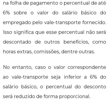
na folha de pagamento o percentual de até
6% sobre o valor do salário básico do
empregado pelo vale-transporte fornecido.
Isso significa que esse percentual não será
descontado de outros benefícios, como
horas extras, comissões, dentre outras.
No entanto, caso o valor correspondente
ao vale-transporte seja inferior a 6% do
salário básico, o percentual do desconto
será reduzido de forma proporcional.