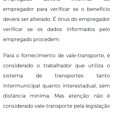
empregador para verificar se o benefício
deverá ser alterado. É ônus do empregador
verificar se os dados informados pelo
empregado procedem.
Para o fornecimento de vale-transporte, é
considerado o trabalhador que utiliza o
sistema de transportes tanto
intermunicipal quanto interestadual, sem
distância mínima. Mas atenção: não é
considerado vale-transporte pela legislação