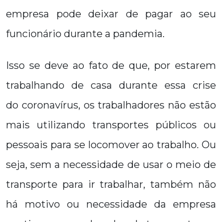
empresa pode deixar de pagar ao seu
funcionário durante a pandemia.
Isso se deve ao fato de que, por estarem
trabalhando de casa durante essa crise
do coronavírus, os trabalhadores não estão
mais utilizando transportes públicos ou
pessoais para se locomover ao trabalho. Ou
seja, sem a necessidade de usar o meio de
transporte para ir trabalhar, também não
há motivo ou necessidade da empresa