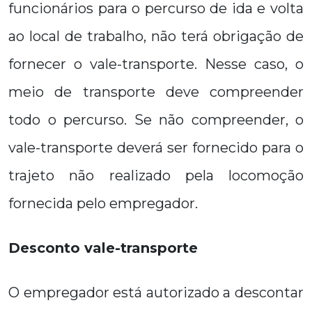
funcionários para o percurso de ida e volta
ao local de trabalho, não terá obrigação de
fornecer o vale-transporte. Nesse caso, o
meio de transporte deve compreender
todo o percurso. Se não compreender, o
vale-transporte deverá ser fornecido para o
trajeto não realizado pela locomoção
fornecida pelo empregador.
Desconto vale-transporte
O empregador está autorizado a descontar