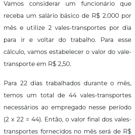
Vamos considerar um funcionário que
receba um salário básico de R$ 2.000 por
mês e utilize 2 vales-transportes por dia
para ir e voltar do trabalho. Para esse
cálculo, vamos estabelecer o valor do vale-
transporte em R$ 2,50.
Para 22 dias trabalhados durante o mês,
temos um total de 44 vales-transportes
necessários ao empregado nesse período
(2 x 22 = 44). Então, o valor final dos vales-
transportes fornecidos no mês será de R$