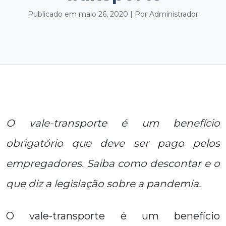
Publicado em maio 26, 2020 | Por Administrador
O vale-transporte é um benefício
obrigatório que deve ser pago pelos
empregadores. Saiba como descontar e o
que diz a legislação sobre a pandemia.
O vale-transporte é um benefício