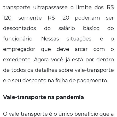
transporte ultrapassasse o limite dos R$
120, somente R$ 120 poderiam ser
descontados do salário básico do
funcionário. Nessas situações, é o
empregador que deve arcar com o
excedente. Agora você já está por dentro
de todos os detalhes sobre vale-transporte
e o seu desconto na folha de pagamento.
Vale-transporte na pandemia
O vale transporte é o único benefício que a