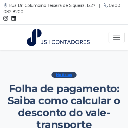
Rua Dr. Columbino Teixeira de Siqueira, 1227
|
0800
082 8200
Notícias
Folha de pagamento:
Saiba como calcular o
desconto do vale-
transporte