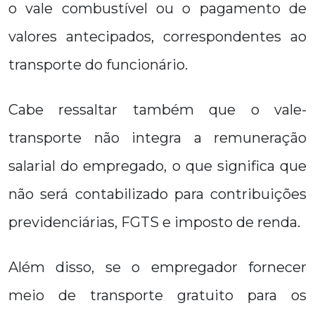
o vale combustível ou o pagamento de
valores antecipados, correspondentes ao
transporte do funcionário.
Cabe ressaltar também que o vale-
transporte não integra a remuneração
salarial do empregado, o que significa que
não será contabilizado para contribuições
previdenciárias, FGTS e imposto de renda.
Além disso, se o empregador fornecer
meio de transporte gratuito para os