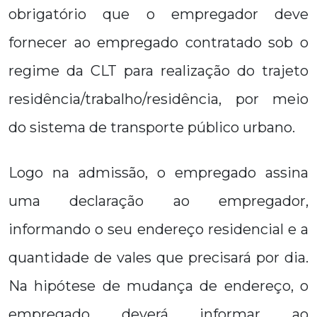
obrigatório que o empregador deve
fornecer ao empregado contratado sob o
regime da CLT para realização do trajeto
residência/trabalho/residência, por meio
do sistema de transporte público urbano.
Logo na admissão, o empregado assina
uma declaração ao empregador,
informando o seu endereço residencial e a
quantidade de vales que precisará por dia.
Na hipótese de mudança de endereço, o
empregado deverá informar ao