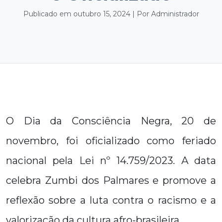
Publicado em outubro 15, 2024 | Por Administrador
O Dia da Consciência Negra, 20 de
novembro, foi oficializado como feriado
nacional pela Lei nº 14.759/2023. A data
celebra Zumbi dos Palmares e promove a
reflexão sobre a luta contra o racismo e a
valorização da cultura afro-brasileira.