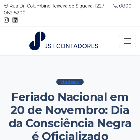
Rua Dr. Columbino Teixeira de Siqueira, 1227
|
0800
082 8200
Notícias
Feriado Nacional em
20 de Novembro: Dia
da Consciência Negra
é Oficializado