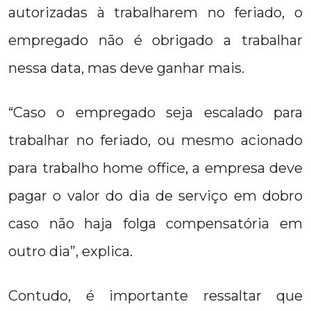
autorizadas à trabalharem no feriado, o
empregado não é obrigado a trabalhar
nessa data, mas deve ganhar mais.
“Caso o empregado seja escalado para
trabalhar no feriado, ou mesmo acionado
para trabalho home office, a empresa deve
pagar o valor do dia de serviço em dobro
caso não haja folga compensatória em
outro dia”, explica.
Contudo, é importante ressaltar que