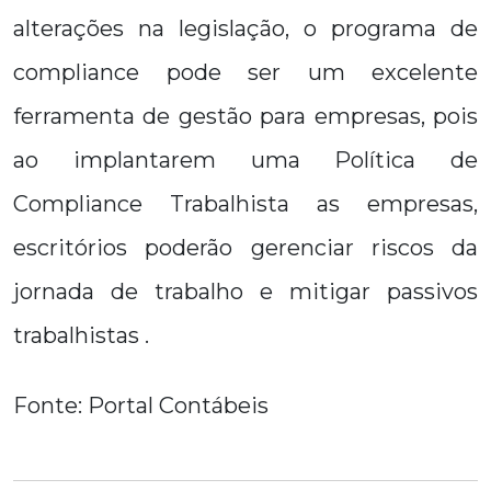
alterações na legislação, o programa de
compliance pode ser um excelente
ferramenta de gestão para empresas, pois
ao implantarem uma Política de
Compliance Trabalhista as empresas,
escritórios poderão gerenciar riscos da
jornada de trabalho e mitigar passivos
trabalhistas .
Fonte: Portal Contábeis