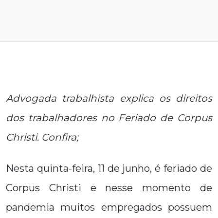
Advogada trabalhista explica os direitos
dos trabalhadores no Feriado de Corpus
Christi. Confira;
Nesta quinta-feira, 11 de junho, é feriado de
Corpus Christi e nesse momento de
pandemia muitos empregados possuem