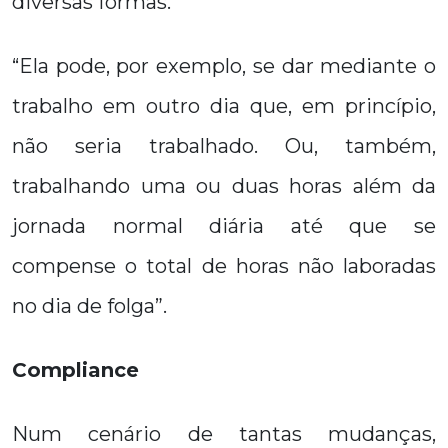
diversas formas.
“Ela pode, por exemplo, se dar mediante o
trabalho em outro dia que, em princípio,
não seria trabalhado. Ou, também,
trabalhando uma ou duas horas além da
jornada normal diária até que se
compense o total de horas não laboradas
no dia de folga”.
Compliance
Num cenário de tantas mudanças,