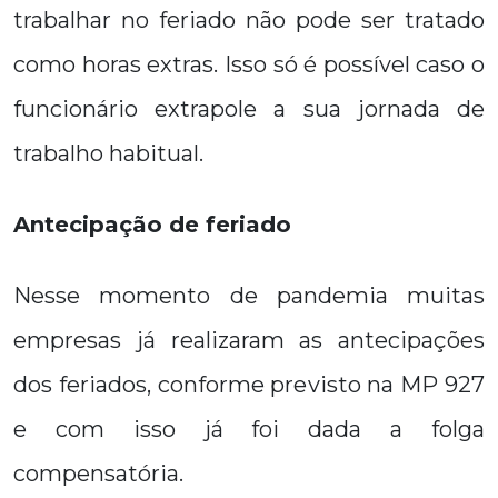
trabalhar no feriado não pode ser tratado
como horas extras. Isso só é possível caso o
funcionário extrapole a sua jornada de
trabalho habitual.
Antecipação de feriado
Nesse momento de pandemia muitas
empresas já realizaram as antecipações
dos feriados, conforme previsto na MP 927
e com isso já foi dada a folga
compensatória.