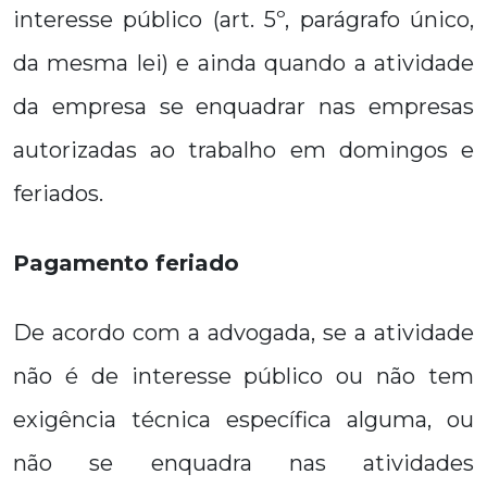
interesse público (art. 5º, parágrafo único,
da mesma lei) e ainda quando a atividade
da empresa se enquadrar nas empresas
autorizadas ao trabalho em domingos e
feriados.
Pagamento feriado
De acordo com a advogada, se a atividade
não é de interesse público ou não tem
exigência técnica específica alguma, ou
não se enquadra nas atividades