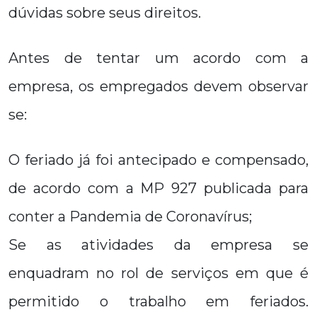
dúvidas sobre seus direitos.
Antes de tentar um acordo com a
empresa, os empregados devem observar
se:
O feriado já foi antecipado e compensado,
de acordo com a MP 927 publicada para
conter a Pandemia de Coronavírus;
Se as atividades da empresa se
enquadram no rol de serviços em que é
permitido o trabalho em feriados.