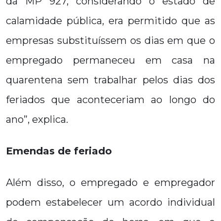
da MP 927, considerando o estado de
calamidade pública, era permitido que as
empresas substituíssem os dias em que o
empregado permaneceu em casa na
quarentena sem trabalhar pelos dias dos
feriados que aconteceriam ao longo do
ano”, explica.
Emendas de feriado
Além disso, o empregado e empregador
podem estabelecer um acordo individual