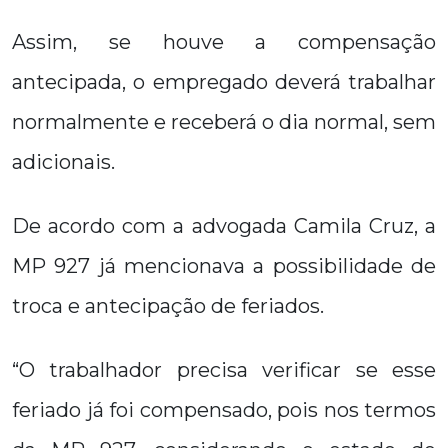
Assim, se houve a compensação
antecipada, o empregado deverá trabalhar
normalmente e receberá o dia normal, sem
adicionais.
De acordo com a advogada Camila Cruz, a
MP 927 já mencionava a possibilidade de
troca e antecipação de feriados.
“O trabalhador precisa verificar se esse
feriado já foi compensado, pois nos termos