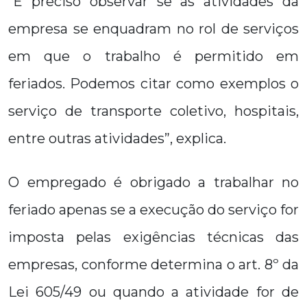
“É preciso observar se as atividades da
empresa se enquadram no rol de serviços
em que o trabalho é permitido em
feriados. Podemos citar como exemplos o
serviço de transporte coletivo, hospitais,
entre outras atividades”, explica.
O empregado é obrigado a trabalhar no
feriado apenas se a execução do serviço for
imposta pelas exigências técnicas das
empresas, conforme determina o art. 8º da
Lei 605/49 ou quando a atividade for de