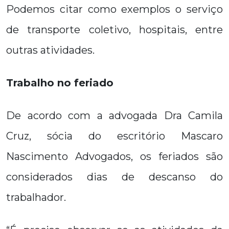
Podemos citar como exemplos o serviço
de transporte coletivo, hospitais, entre
outras atividades.
Trabalho no feriado
De acordo com a advogada Dra Camila
Cruz, sócia do escritório Mascaro
Nascimento Advogados, os feriados são
considerados dias de descanso do
trabalhador.