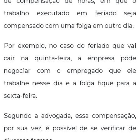
de compensação de horas, em que o
trabalho executado em feriado seja
compensado com uma folga em outro dia.
Por exemplo, no caso do feriado que vai
cair na quinta-feira, a empresa pode
negociar com o empregado que ele
trabalhe nesse dia e a folga fique para a
sexta-feira.
Segundo a advogada, essa compensação,
por sua vez, é possível de se verificar de