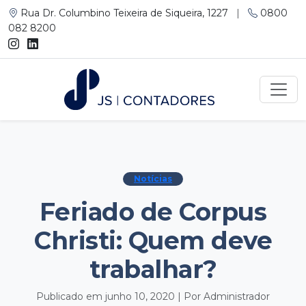
Rua Dr. Columbino Teixeira de Siqueira, 1227
|
0800
082 8200
Notícias
Feriado de Corpus
Christi: Quem deve
trabalhar?
Publicado em junho 10, 2020 | Por Administrador