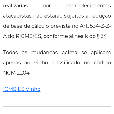
realizadas por estabelecimentos
atacadistas não estarão sujeitos a redução
de base de cálculo prevista no Art. 534-Z-Z-
A do RICMS/ES, conforme alínea k do § 3º.
Todas as mudanças acima se aplicam
apenas ao vinho classificado no código
NCM 2204.
ICMS ES Vinho