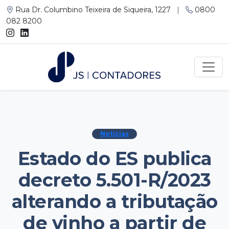
Rua Dr. Columbino Teixeira de Siqueira, 1227
|
0800
082 8200
Notícias
Estado do ES publica
decreto 5.501-R/2023
alterando a tributação
de vinho a partir de