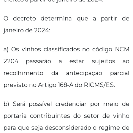
O decreto determina que a partir de
janeiro de 2024:
a) Os vinhos classificados no código NCM
2204 passarão a estar sujeitos ao
recolhimento da antecipação parcial
previsto no Artigo 168-A do RICMS/ES.
b) Será possível credenciar por meio de
portaria contribuintes do setor de vinho
para que seja desconsiderado o regime de