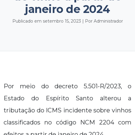
janeiro de 2024
Publicado em setembro 15, 2023 | Por Administrador
Por meio do decreto 5.501-R/2023, o
Estado do Espírito Santo alterou a
tributação do ICMS incidente sobre vinhos
classificados no código NCM 2204 com
efeitos a partir de janeiro de 2024.