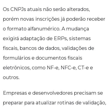
Os CNPJs atuais não serão alterados,
porém novas inscrições já poderão receber
o formato alfanumérico. A mudança
exigirá adaptação de ERPs, sistemas
fiscais, bancos de dados, validações de
formulários e documentos fiscais
eletrônicos, como NF-e, NFC-e, CT-e e
outros.
Empresas e desenvolvedores precisam se
preparar para atualizar rotinas de validação,