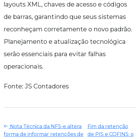
layouts XML, chaves de acesso e códigos
de barras, garantindo que seus sistemas
reconheçam corretamente o novo padrão.
Planejamento e atualização tecnológica
serão essenciais para evitar falhas
operacionais.
Fonte: JS Contadores
Nota Técnica da NFS-e altera
Fim da retenção
forma de informar retenções de
de PIS e COFINS: o