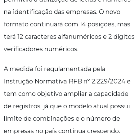
na identificação das empresas. O novo
formato continuará com 14 posições, mas
terá 12 caracteres alfanuméricos e 2 dígitos
verificadores numéricos.
A medida foi regulamentada pela
Instrução Normativa RFB nº 2.229/2024 e
tem como objetivo ampliar a capacidade
de registros, já que o modelo atual possui
limite de combinações e o número de
empresas no país continua crescendo.