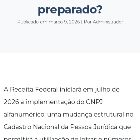
preparado?
Publicado em março 9, 2026 | Por Administrador
A Receita Federal iniciará em julho de
2026 a implementação do CNPJ
alfanumérico, uma mudança estrutural no
Cadastro Nacional da Pessoa Jurídica que
permitirá a utilização de letras e números