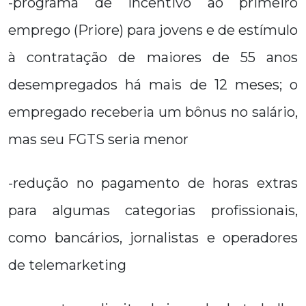
-programa de incentivo ao primeiro
emprego (Priore) para jovens e de estímulo
à contratação de maiores de 55 anos
desempregados há mais de 12 meses; o
empregado receberia um bônus no salário,
mas seu FGTS seria menor
-redução no pagamento de horas extras
para algumas categorias profissionais,
como bancários, jornalistas e operadores
de telemarketing