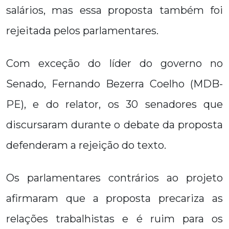
salários, mas essa proposta também foi
rejeitada pelos parlamentares.
Com exceção do líder do governo no
Senado, Fernando Bezerra Coelho (MDB-
PE), e do relator, os 30 senadores que
discursaram durante o debate da proposta
defenderam a rejeição do texto.
Os parlamentares contrários ao projeto
afirmaram que a proposta precariza as
relações trabalhistas e é ruim para os