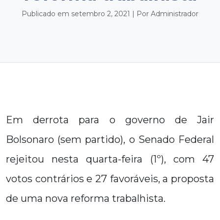
Publicado em setembro 2, 2021 | Por Administrador
Em derrota para o governo de Jair
Bolsonaro (sem partido), o Senado Federal
rejeitou nesta quarta-feira (1º), com 47
votos contrários e 27 favoráveis, a proposta
de uma nova reforma trabalhista.