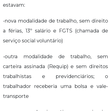
estavam:
-nova modalidade de trabalho, sem direito
a férias, 13º salário e FGTS (chamada de
serviço social voluntário)
-outra modalidade de trabalho, sem
carteira assinada (Requip) e sem direitos
trabalhistas e previdenciários; o
trabalhador receberia uma bolsa e vale-
transporte