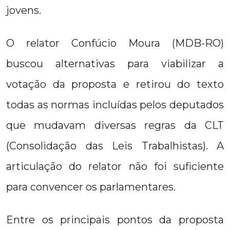
jovens.
O relator Confúcio Moura (MDB-RO)
buscou alternativas para viabilizar a
votação da proposta e retirou do texto
todas as normas incluídas pelos deputados
que mudavam diversas regras da CLT
(Consolidação das Leis Trabalhistas). A
articulação do relator não foi suficiente
para convencer os parlamentares.
Entre os principais pontos da proposta