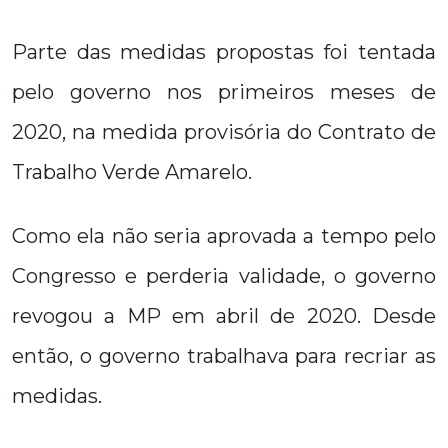
Parte das medidas propostas foi tentada
pelo governo nos primeiros meses de
2020, na medida provisória do Contrato de
Trabalho Verde Amarelo.
Como ela não seria aprovada a tempo pelo
Congresso e perderia validade, o governo
revogou a MP em abril de 2020. Desde
então, o governo trabalhava para recriar as
medidas.