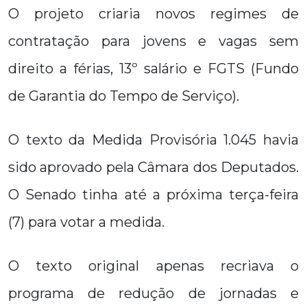
O projeto criaria novos regimes de
contratação para jovens e vagas sem
direito a férias, 13º salário e FGTS (Fundo
de Garantia do Tempo de Serviço).
O texto da Medida Provisória 1.045 havia
sido aprovado pela Câmara dos Deputados.
O Senado tinha até a próxima terça-feira
(7) para votar a medida.
O texto original apenas recriava o
programa de redução de jornadas e