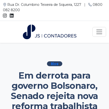
Rua Dr. Columbino Teixeira de Siqueira, 1227
|
0800
082 8200
Blog
Em derrota para
governo Bolsonaro,
Senado rejeita nova
reforma trabalhista