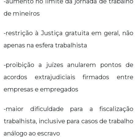
-aumento no limite da jornada de trabalho
de mineiros
-restrição à Justiça gratuita em geral, não
apenas na esfera trabalhista
-proibição a juízes anularem pontos de
acordos extrajudiciais firmados entre
empresas e empregados
-maior dificuldade para a fiscalização
trabalhista, inclusive para casos de trabalho
análogo ao escravo