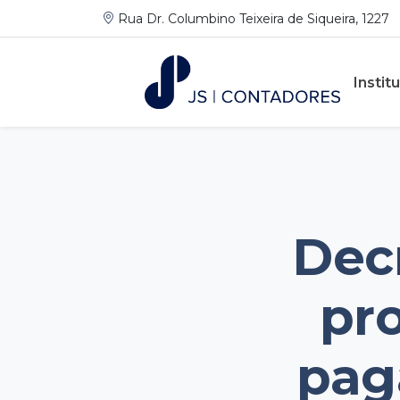
Rua Dr. Columbino Teixeira de Siqueira, 1227
Instit
Dec
pro
pag