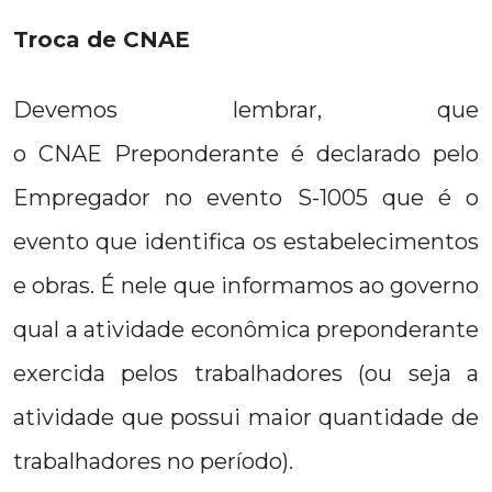
Troca de CNAE
Devemos lembrar, que
o CNAE Preponderante é declarado pelo
Empregador no evento S-1005 que é o
evento que identifica os estabelecimentos
e obras. É nele que informamos ao governo
qual a atividade econômica preponderante
exercida pelos trabalhadores (ou seja a
atividade que possui maior quantidade de
trabalhadores no período).