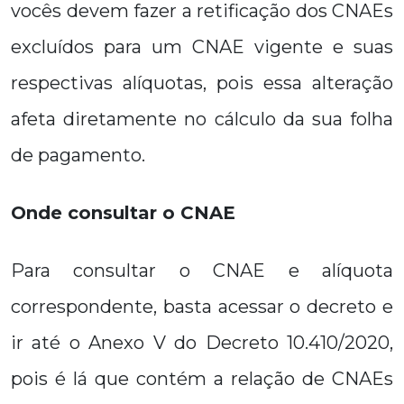
vocês devem fazer a retificação dos CNAEs
excluídos para um CNAE vigente e suas
respectivas alíquotas, pois essa alteração
afeta diretamente no cálculo da sua folha
de pagamento.
Onde consultar o CNAE
Para consultar o CNAE e alíquota
correspondente, basta acessar o decreto e
ir até o Anexo V do Decreto 10.410/2020,
pois é lá que contém a relação de CNAEs