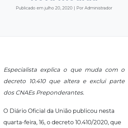
Publicado em julho 20, 2020 | Por Administrador
Especialista explica o que muda com o
decreto 10.410 que altera e exclui parte
dos CNAEs Preponderantes.
O Diário Oficial da União publicou nesta
quarta-feira, 16, o decreto 10.410/2020, que