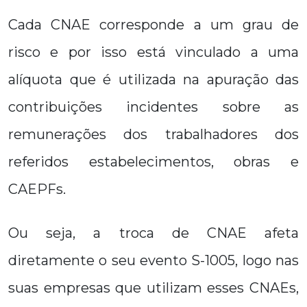
Cada CNAE corresponde a um grau de
risco e por isso está vinculado a uma
alíquota que é utilizada na apuração das
contribuições incidentes sobre as
remunerações dos trabalhadores dos
referidos estabelecimentos, obras e
CAEPFs.
Ou seja, a troca de CNAE afeta
diretamente o seu evento S-1005, logo nas
suas empresas que utilizam esses CNAEs,