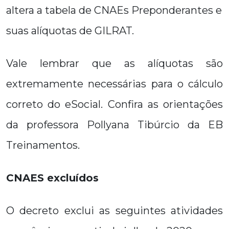
altera a tabela de CNAEs Preponderantes e
suas alíquotas de GILRAT.
Vale lembrar que as alíquotas são
extremamente necessárias para o cálculo
correto do eSocial. Confira as orientações
da professora Pollyana Tibúrcio da EB
Treinamentos.
CNAES excluídos
O decreto exclui as seguintes atividades