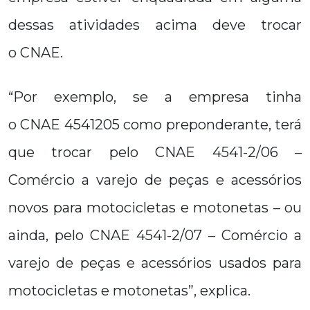
dessas atividades acima deve trocar
o CNAE.
“Por exemplo, se a empresa tinha
o CNAE 4541205 como preponderante, terá
que trocar pelo CNAE 4541-2/06 –
Comércio a varejo de peças e acessórios
novos para motocicletas e motonetas – ou
ainda, pelo CNAE 4541-2/07 – Comércio a
varejo de peças e acessórios usados para
motocicletas e motonetas”, explica.