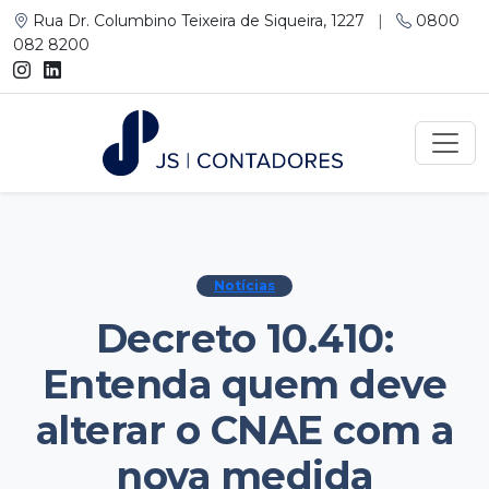
Rua Dr. Columbino Teixeira de Siqueira, 1227
|
0800
082 8200
Notícias
Decreto 10.410:
Entenda quem deve
alterar o CNAE com a
nova medida