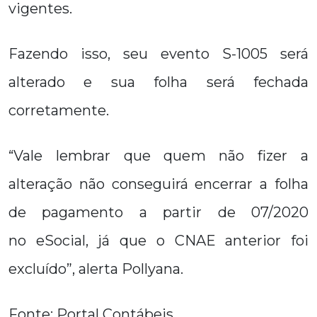
vigentes.
Fazendo isso, seu evento S-1005 será
alterado e sua folha será fechada
corretamente.
“Vale lembrar que quem não fizer a
alteração não conseguirá encerrar a folha
de pagamento a partir de 07/2020
no eSocial, já que o CNAE anterior foi
excluído”, alerta Pollyana.
Fonte: Portal Contábeis