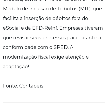
Módulo de Inclusão de Tributos (MIT), que
facilita a inserção de débitos fora do
eSocial e da EFD-Reinf. Empresas tiveram
que revisar seus processos para garantir a
conformidade com o SPED. A
modernização fiscal exige atenção e
adaptação!
Fonte: Contábeis