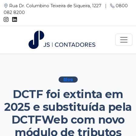
Rua Dr. Columbino Teixeira de Siqueira, 1227
|
0800
082 8200
Blog
DCTF foi extinta em
2025 e substituída pela
DCTFWeb com novo
módulo de tributos