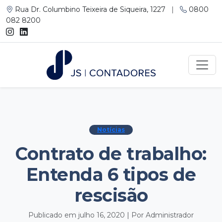
Rua Dr. Columbino Teixeira de Siqueira, 1227
|
0800
082 8200
Notícias
Contrato de trabalho:
Entenda 6 tipos de
rescisão
Publicado em julho 16, 2020 | Por Administrador