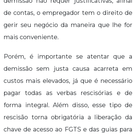
demissão não requer justificativas, afinal
de contas, o empregador tem o direito de
gerir seu negócio da maneira que lhe for
mais conveniente.
Porém, é importante se atentar que a
demissão sem justa causa acarreta em
custos mais elevados, já que é necessário
pagar todas as verbas rescisórias e de
forma integral. Além disso, esse tipo de
rescisão torna obrigatória a liberação da
chave de acesso ao FGTS e das guias para