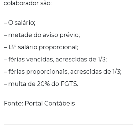
colaborador são:
– O salário;
– metade do aviso prévio;
– 13º salário proporcional;
– férias vencidas, acrescidas de 1/3;
– férias proporcionais, acrescidas de 1/3;
– multa de 20% do FGTS.
Fonte: Portal Contábeis