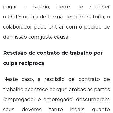
pagar o salário, deixe de recolher
o FGTS ou aja de forma descriminatória, o
colaborador pode entrar com o pedido de
demissão com justa causa.
Rescisão de contrato de trabalho por
culpa recíproca
Neste caso, a rescisão de contrato de
trabalho acontece porque ambas as partes
(empregador e empregado) descumprem
seus deveres tanto legais quanto