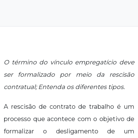
O término do vínculo empregatício deve
ser formalizado por meio da rescisão
contratual; Entenda os diferentes tipos.
A rescisão de contrato de trabalho é um
processo que acontece com o objetivo de
formalizar o desligamento de um