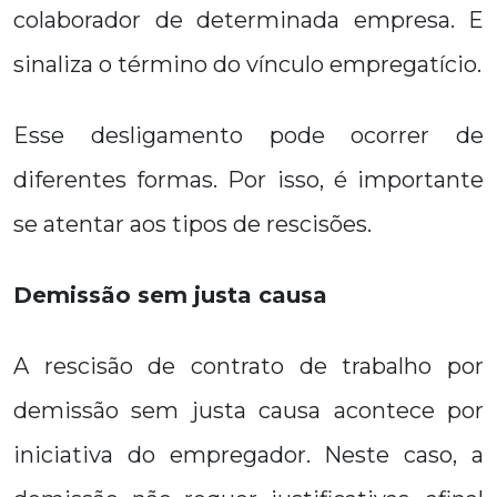
colaborador de determinada empresa. E
sinaliza o término do vínculo empregatício.
Esse desligamento pode ocorrer de
diferentes formas. Por isso, é importante
se atentar aos tipos de rescisões.
Demissão sem justa causa
A rescisão de contrato de trabalho por
demissão sem justa causa acontece por
iniciativa do empregador. Neste caso, a