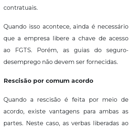
contratuais.
Quando isso acontece, ainda é necessário
que a empresa libere a chave de acesso
ao FGTS. Porém, as guias do seguro-
desemprego não devem ser fornecidas.
Rescisão por comum acordo
Quando a rescisão é feita por meio de
acordo, existe vantagens para ambas as
partes. Neste caso, as verbas liberadas ao