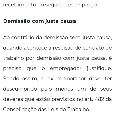
recebimento do seguro-desemprego.
Demissão com justa causa
Ao contrário da demissão sem justa causa,
quando acontece a rescisão de contrato de
trabalho por demissão com justa causa, é
preciso que o empregador justifique.
Sendo assim, o ex colaborador deve ter
descumprido pelo menos um de seus
deveres que estão previstos no art. 482 da
Consolidação das Leis do Trabalho.