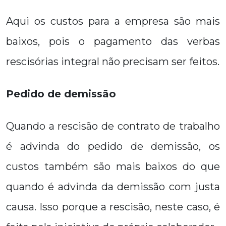
Aqui os custos para a empresa são mais
baixos, pois o pagamento das verbas
rescisórias integral não precisam ser feitos.
Pedido de demissão
Quando a rescisão de contrato de trabalho
é advinda do pedido de demissão, os
custos também são mais baixos do que
quando é advinda da demissão com justa
causa. Isso porque a rescisão, neste caso, é