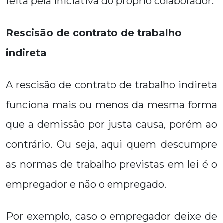
feita pela iniciativa do próprio colaborador.
Rescisão de contrato de trabalho
indireta
A rescisão de contrato de trabalho indireta
funciona mais ou menos da mesma forma
que a demissão por justa causa, porém ao
contrário. Ou seja, aqui quem descumpre
as normas de trabalho previstas em lei é o
empregador e não o empregado.
Por exemplo, caso o empregador deixe de