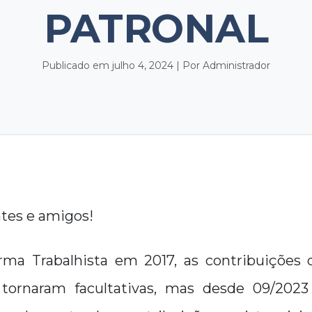
PATRONAL
Publicado em julho 4, 2024 | Por Administrador
ntes e amigos!
ma Trabalhista em 2017, as contribuições 
 tornaram facultativas, mas desde 09/202