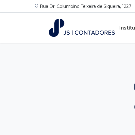
Rua Dr. Columbino Teixeira de Siqueira, 1227
Instit