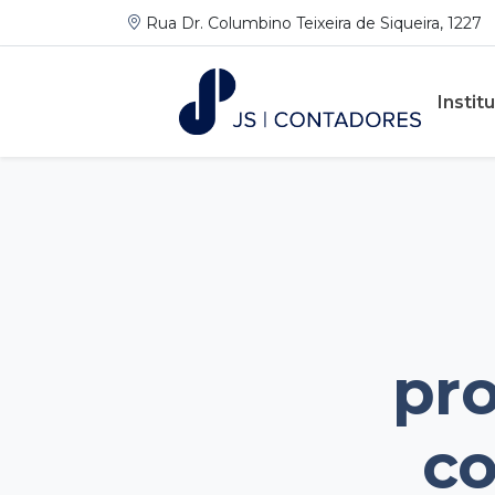
Rua Dr. Columbino Teixeira de Siqueira, 1227
Instit
pro
co