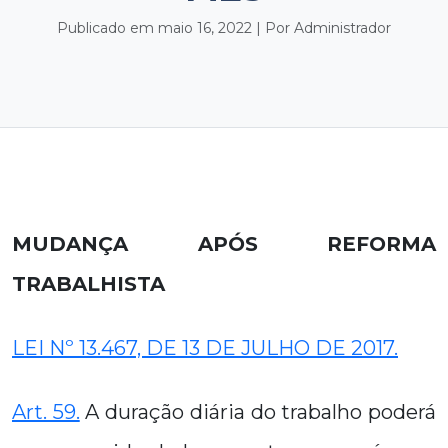
Publicado em maio 16, 2022 | Por Administrador
MUDANÇA APÓS REFORMA
TRABALHISTA
LEI Nº 13.467, DE 13 DE JULHO DE 2017.
Art. 59.
A duração diária do trabalho poderá