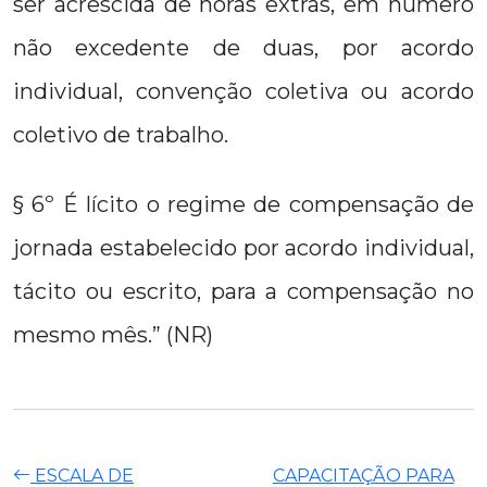
ser acrescida de horas extras, em número
não excedente de duas, por acordo
individual, convenção coletiva ou acordo
coletivo de trabalho.
§ 6º É lícito o regime de compensação de
jornada estabelecido por acordo individual,
tácito ou escrito, para a compensação no
mesmo mês.” (NR)
ESCALA DE
CAPACITAÇÃO PARA