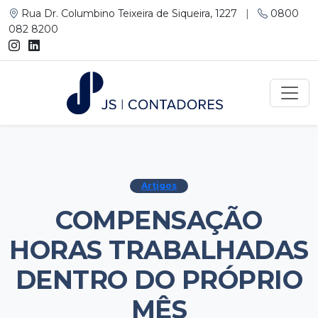
Rua Dr. Columbino Teixeira de Siqueira, 1227
|
0800
082 8200
Artigos
COMPENSAÇÃO
HORAS TRABALHADAS
DENTRO DO PRÓPRIO
MÊS