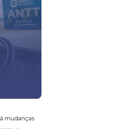
erá mudanças