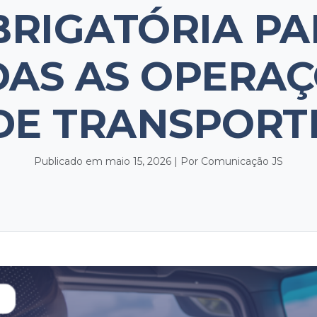
BRIGATÓRIA PA
AS AS OPERA
DE TRANSPORT
Publicado em maio 15, 2026 | Por Comunicação JS