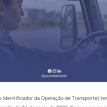
o Identificador da Operação de Transporte) t