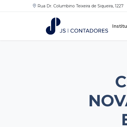
Rua Dr. Columbino Teixeira de Siqueira, 1227
Instit
C
NOV