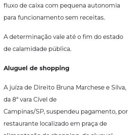
fluxo de caixa com pequena autonomia
para funcionamento sem receitas.
A determinação vale até o fim do estado
de calamidade pública.
Aluguel de shopping
A juíza de Direito Bruna Marchese e Silva,
da 8ª vara Cível de
Campinas/SP, suspendeu pagamento, por
restaurante localizado em praça de