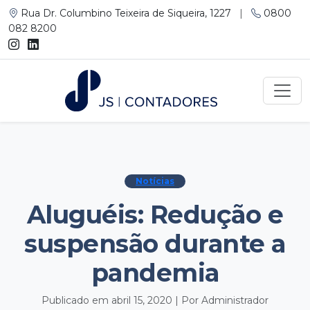
Rua Dr. Columbino Teixeira de Siqueira, 1227
|
0800
082 8200
Notícias
Aluguéis: Redução e
suspensão durante a
pandemia
Publicado em abril 15, 2020 | Por Administrador