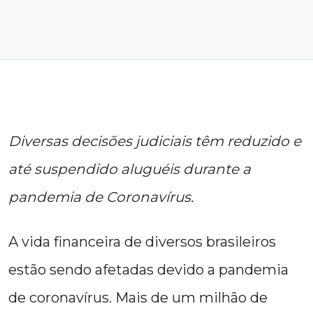
Diversas decisões judiciais têm reduzido e
até suspendido aluguéis durante a
pandemia de Coronavírus.
A vida financeira de diversos brasileiros
estão sendo afetadas devido a pandemia
de coronavírus. Mais de um milhão de