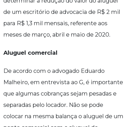
determinar a redução do valor do aluguel
de um escritório de advocacia de R$ 2 mil
para R$ 1,3 mil mensais, referente aos
meses de março, abril e maio de 2020.
Aluguel comercial
De acordo com o advogado Eduardo
Malheiro, em entrevista ao G, é importante
que algumas cobranças sejam pesadas e
separadas pelo locador. Não se pode
colocar na mesma balança o aluguel de um