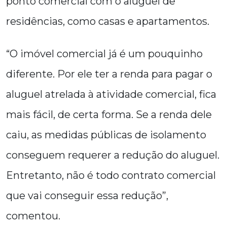
ponto comercial com o aluguel de
residências, como casas e apartamentos.
“O imóvel comercial já é um pouquinho
diferente. Por ele ter a renda para pagar o
aluguel atrelada à atividade comercial, fica
mais fácil, de certa forma. Se a renda dele
caiu, as medidas públicas de isolamento
conseguem requerer a redução do aluguel.
Entretanto, não é todo contrato comercial
que vai conseguir essa redução”,
comentou.