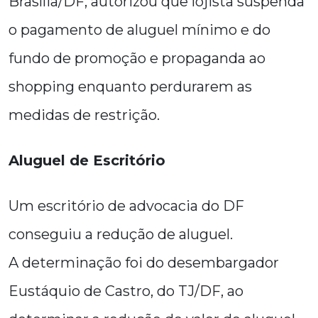
Brasília/DF, autorizou que lojista suspenda
o pagamento de aluguel mínimo e do
fundo de promoção e propaganda ao
shopping enquanto perdurarem as
medidas de restrição.
Aluguel de Escritório
Um escritório de advocacia do DF
conseguiu a redução de aluguel.
A determinação foi do desembargador
Eustáquio de Castro, do TJ/DF, ao