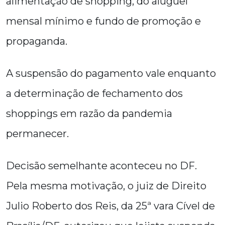
alimentação de shopping, do aluguel
mensal mínimo e fundo de promoção e
propaganda.
A suspensão do pagamento vale enquanto
a determinação de fechamento dos
shoppings em razão da pandemia
permanecer.
Decisão semelhante aconteceu no DF.
Pela mesma motivação, o juiz de Direito
Julio Roberto dos Reis, da 25ª vara Cível de