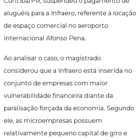
Curitiba/PR, suspendeu o pagamento de
aluguéis para a Infraero, referente à locação
de espaço comercial no aeroporto
internacional Afonso Pena.
Ao analisar o caso, o magistrado
considerou que a Infraero está inserida no
conjunto de empresas com maior
vulnerabilidade financeira diante da
paralisação forçada da economia. Segundo
ele, as microempresas possuem
relativamente pequeno capital de giro e