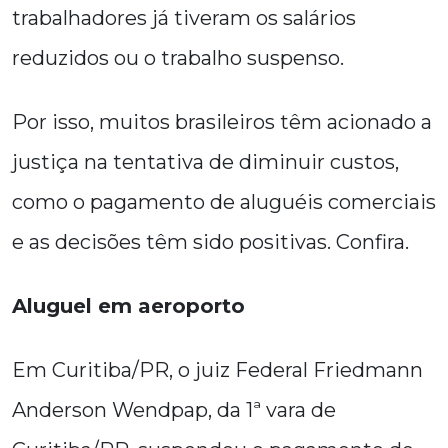
trabalhadores já tiveram os salários
reduzidos ou o trabalho suspenso.
Por isso, muitos brasileiros têm acionado a
justiça na tentativa de diminuir custos,
como o pagamento de aluguéis comerciais
e as decisões têm sido positivas. Confira.
Aluguel em aeroporto
Em Curitiba/PR, o juiz Federal Friedmann
Anderson Wendpap, da 1ª vara de