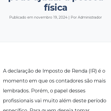
física
Publicado em novembro 19, 2024 | Por Administrador
A declaração de Imposto de Renda (IR) é o
momento em que os contadores são mais
lembrados. Porém, o papel desses
profissionais vai muito além deste período
específico. Para quem deseja tomar