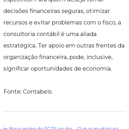
decisões financeiras seguras, otimizar
recursos e evitar problemas com o fisco, a
consultoria contábil é uma aliada
estratégica. Ter apoio em outras frentes da
organização financeira, pode, inclusive,
significar oportunidades de economia.
Fonte: Contabeis
Novo golpe do FGTS rouba
O que mudará na