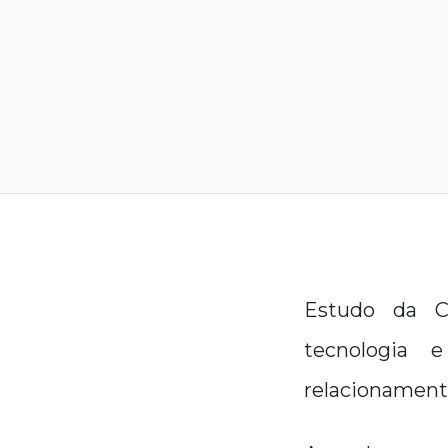
Estudo da C
tecnologia 
relacionament