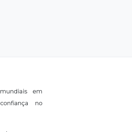
 mundiais em
confiança no