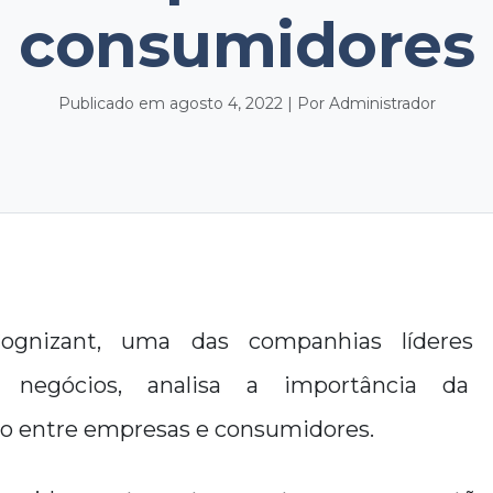
consumidores
Publicado em agosto 4, 2022 | Por Administrador
ognizant, uma das companhias líderes
e negócios, analisa a importância da 
o entre empresas e consumidores.