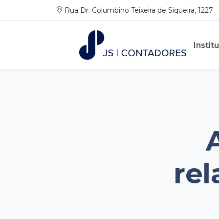
Rua Dr. Columbino Teixeira de Siqueira, 1227
Instit
re