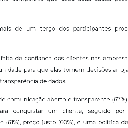
mais de um terço dos participantes proc
 falta de confiança dos clientes nas empres
nidade para que elas tomem decisões arroja
transparência de dados.
de comunicação aberto e transparente (67%) 
ara conquistar um cliente, seguido por
o (61%), preço justo (60%), e uma política 