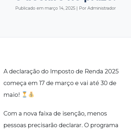
Publicado em março 14, 2025 | Por Administrador
A declaração do Imposto de Renda 2025
começa em 17 de março e vai até 30 de
maio!
Com a nova faixa de isenção, menos
pessoas precisarão declarar. O programa