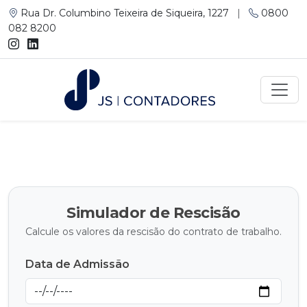
Rua Dr. Columbino Teixeira de Siqueira, 1227
|
0800
082 8200
Simulador de Rescisão
Calcule os valores da rescisão do contrato de trabalho.
Data de Admissão