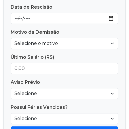
Data de Rescisão
Motivo da Demissão
Último Salário (R$)
Aviso Prévio
Possui Férias Vencidas?